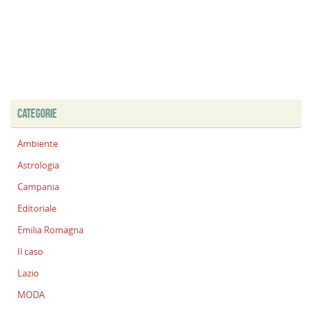
CATEGORIE
Ambiente
Astrologia
Campania
Editoriale
Emilia Romagna
Il caso
Lazio
MODA