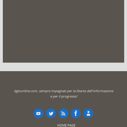
dgtvonline.com, sempre impegnati per la liberta dell'informazione
e per il progresso!
HOME PAGE