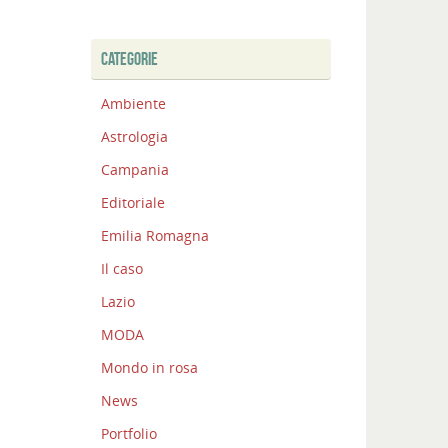
CATEGORIE
Ambiente
Astrologia
Campania
Editoriale
Emilia Romagna
Il caso
Lazio
MODA
Mondo in rosa
News
Portfolio