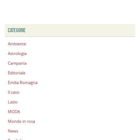
CATEGORIE
Ambiente
Astrologia
Campania
Editoriale
Emilia Romagna
Il caso
Lazio
MODA
Mondo in rosa
News