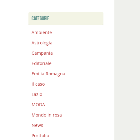
CATEGORIE
Ambiente
Astrologia
Campania
Editoriale
Emilia Romagna
Il caso
Lazio
MODA
Mondo in rosa
News
Portfolio