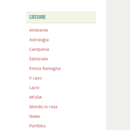
CATEGORIE
Ambiente
Astrologia
Campania
Editoriale
Emilia Romagna
Il caso
Lazio
MODA
Mondo in rosa
News
Portfolio