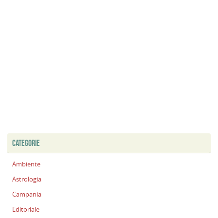
CATEGORIE
Ambiente
Astrologia
Campania
Editoriale