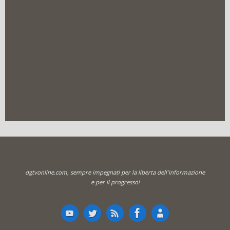
dgtvonline.com, sempre impegnati per la liberta dell'informazione
e per il progresso!