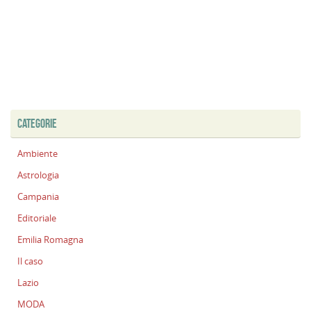
CATEGORIE
Ambiente
Astrologia
Campania
Editoriale
Emilia Romagna
Il caso
Lazio
MODA