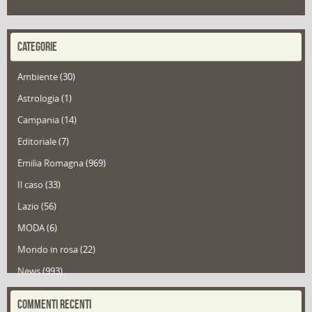
CATEGORIE
Ambiente
(30)
Astrologia
(1)
Campania
(14)
Editoriale
(7)
Emilia Romagna
(969)
Il caso
(33)
Lazio
(56)
MODA
(6)
Mondo in rosa
(22)
News
(993)
Portfolio
(1)
COMMENTI RECENTI