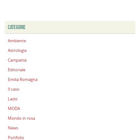
CATEGORIE
Ambiente
Astrologia
Campania
Editoriale
Emilia Romagna
Il caso
Lazio
MODA
Mondo in rosa
News
Portfolio