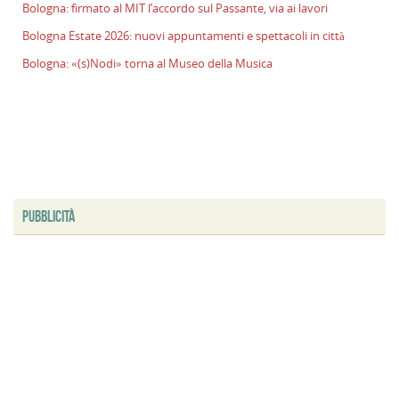
Bologna: firmato al MIT l’accordo sul Passante, via ai lavori
Bologna Estate 2026: nuovi appuntamenti e spettacoli in città
Bologna: «(s)Nodi» torna al Museo della Musica
PUBBLICITÀ