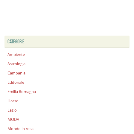
CATEGORIE
Ambiente
Astrologia
Campania
Editoriale
Emilia Romagna
Il caso
Lazio
MODA
Mondo in rosa