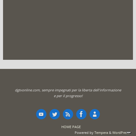
dgtvonline.com, sempre impegnati per la liberta dell'informazione
e per il progresso!
HOME PAGE
Powered by
Tempera
&
WordPress.