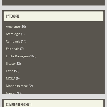
CATEGORIE
Ambiente
(30)
Astrologia
(1)
Campania
(14)
Editoriale
(7)
Emilia Romagna
(969)
Il caso
(33)
Lazio
(56)
MODA
(6)
Mondo in rosa
(22)
News
(993)
Portfolio
(1)
COMMENTI RECENTI