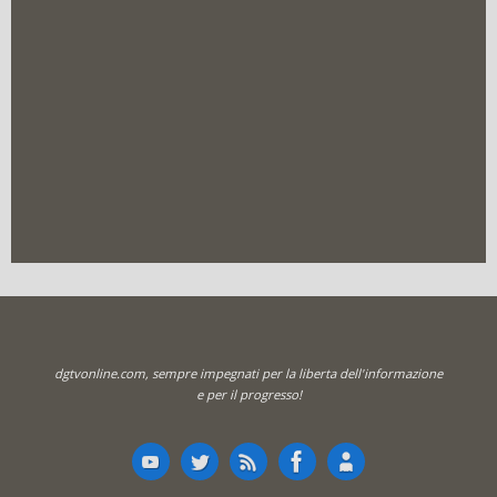
dgtvonline.com, sempre impegnati per la liberta dell'informazione
e per il progresso!