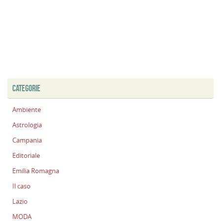
CATEGORIE
Ambiente
Astrologia
Campania
Editoriale
Emilia Romagna
Il caso
Lazio
MODA