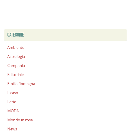
CATEGORIE
Ambiente
Astrologia
Campania
Editoriale
Emilia Romagna
Il caso
Lazio
MODA
Mondo in rosa
News