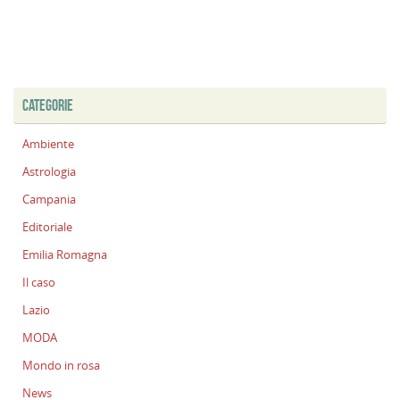
CATEGORIE
Ambiente
Astrologia
Campania
Editoriale
Emilia Romagna
Il caso
Lazio
MODA
Mondo in rosa
News