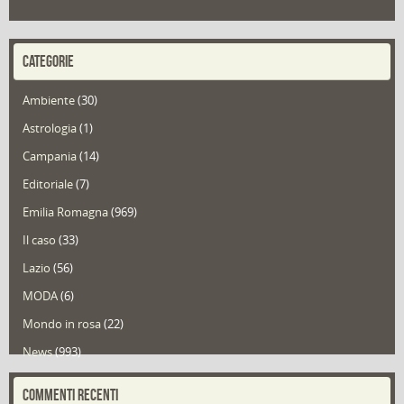
CATEGORIE
Ambiente
(30)
Astrologia
(1)
Campania
(14)
Editoriale
(7)
Emilia Romagna
(969)
Il caso
(33)
Lazio
(56)
MODA
(6)
Mondo in rosa
(22)
News
(993)
Portfolio
(1)
COMMENTI RECENTI