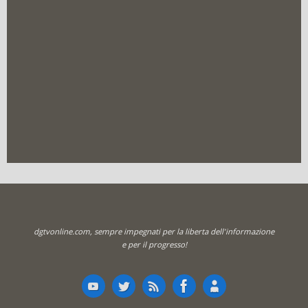
dgtvonline.com, sempre impegnati per la liberta dell'informazione
e per il progresso!