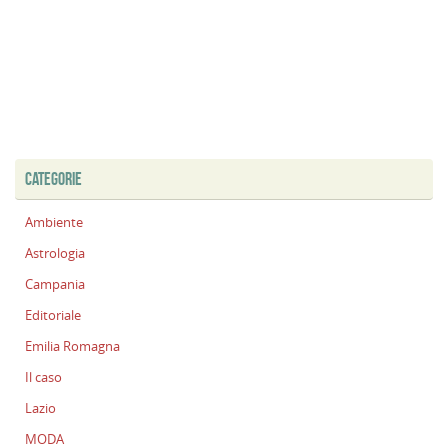
CATEGORIE
Ambiente
Astrologia
Campania
Editoriale
Emilia Romagna
Il caso
Lazio
MODA