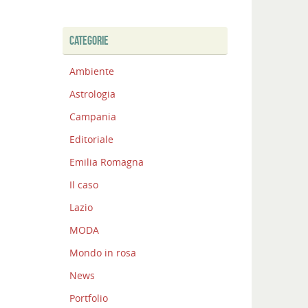
CATEGORIE
Ambiente
Astrologia
Campania
Editoriale
Emilia Romagna
Il caso
Lazio
MODA
Mondo in rosa
News
Portfolio