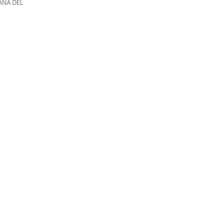
ANA DEL