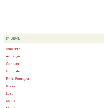
CATEGORIE
Ambiente
Astrologia
Campania
Editoriale
Emilia Romagna
Il caso
Lazio
MODA