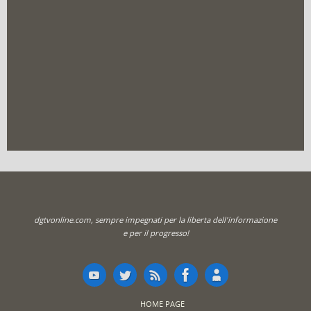
dgtvonline.com, sempre impegnati per la liberta dell'informazione
e per il progresso!
HOME PAGE