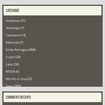
CATEGORIE
Ambiente
(31)
Astrologia
(1)
Campania
(14)
Editoriale
(7)
Emilia Romagna
(968)
Il caso
(33)
Lazio
(56)
MODA
(6)
Mondo in rosa
(22)
News
(993)
Portfolio
(1)
COMMENTI RECENTI
Puglia
(30)