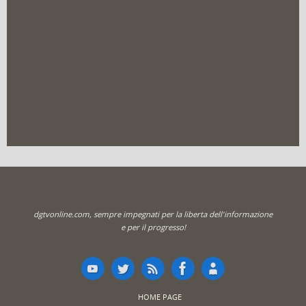
dgtvonline.com, sempre impegnati per la liberta dell'informazione
e per il progresso!
HOME PAGE