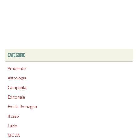
CATEGORIE
Ambiente
Astrologia
Campania
Editoriale
Emilia Romagna
Il caso
Lazio
MODA