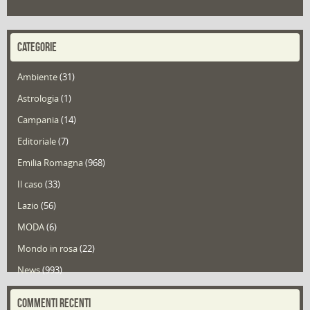
CATEGORIE
Ambiente
(31)
Astrologia
(1)
Campania
(14)
Editoriale
(7)
Emilia Romagna
(968)
Il caso
(33)
Lazio
(56)
MODA
(6)
Mondo in rosa
(22)
News
(993)
Portfolio
(1)
COMMENTI RECENTI