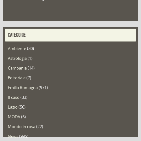
CATEGORIE
Ambiente
(30)
Astrologia
(1)
Campania
(14)
Editoriale
(7)
Emilia Romagna
(971)
Il caso
(33)
Lazio
(56)
MODA
(6)
Mondo in rosa
(22)
News
(995)