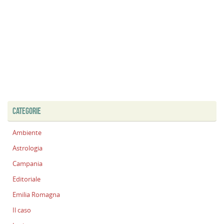
CATEGORIE
Ambiente
Astrologia
Campania
Editoriale
Emilia Romagna
Il caso