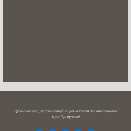
dgtvonline.com, sempre impegnati per la liberta dell'informazione
e per il progresso!