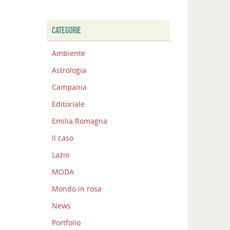
CATEGORIE
Ambiente
Astrologia
Campania
Editoriale
Emilia Romagna
Il caso
Lazio
MODA
Mondo in rosa
News
Portfolio