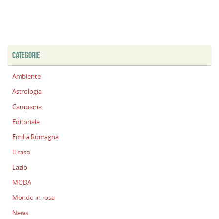
CATEGORIE
Ambiente
Astrologia
Campania
Editoriale
Emilia Romagna
Il caso
Lazio
MODA
Mondo in rosa
News