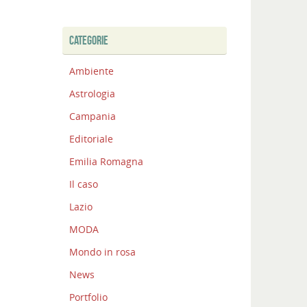
CATEGORIE
Ambiente
Astrologia
Campania
Editoriale
Emilia Romagna
Il caso
Lazio
MODA
Mondo in rosa
News
Portfolio