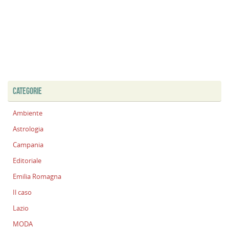
CATEGORIE
Ambiente
Astrologia
Campania
Editoriale
Emilia Romagna
Il caso
Lazio
MODA