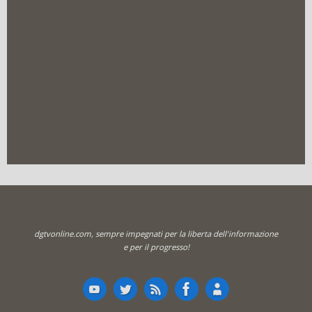
dgtvonline.com, sempre impegnati per la liberta dell'informazione
e per il progresso!