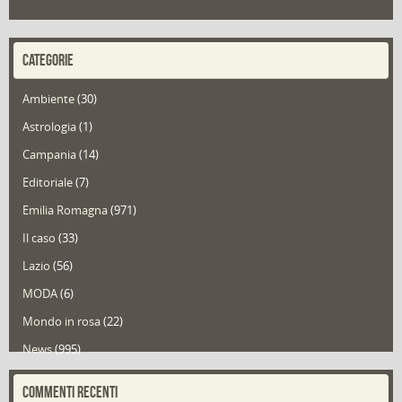
CATEGORIE
Ambiente
(30)
Astrologia
(1)
Campania
(14)
Editoriale
(7)
Emilia Romagna
(971)
Il caso
(33)
Lazio
(56)
MODA
(6)
Mondo in rosa
(22)
News
(995)
Portfolio
(1)
COMMENTI RECENTI