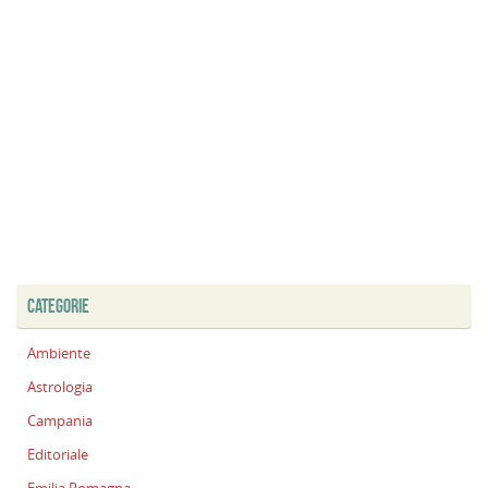
CATEGORIE
Ambiente
Astrologia
Campania
Editoriale