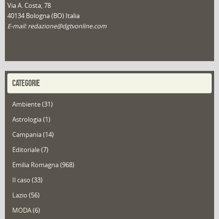
Via A. Costa, 78
40134 Bologna (BO) Italia
E-mail: redazione@dgtvonline.com
CATEGORIE
Ambiente
(31)
Astrologia
(1)
Campania
(14)
Editoriale
(7)
Emilia Romagna
(968)
Il caso
(33)
Lazio
(56)
MODA
(6)