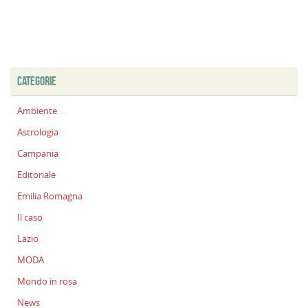
CATEGORIE
Ambiente
Astrologia
Campania
Editoriale
Emilia Romagna
Il caso
Lazio
MODA
Mondo in rosa
News