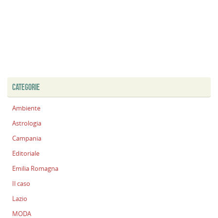
CATEGORIE
Ambiente
Astrologia
Campania
Editoriale
Emilia Romagna
Il caso
Lazio
MODA