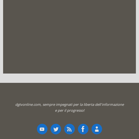
dgtvonline.com, sempre impegnati per la liberta dell'informazione
e per il progresso!