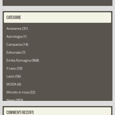
CATEGORIE
Ambiente
(31)
Astrologia
(1)
Campania
(14)
Editoriale
(7)
Emilia Romagna
(968)
Il caso
(33)
Lazio
(56)
MODA
(6)
Mondo in rosa
(22)
News
(993)
Portfolio
(1)
COMMENTI RECENTI