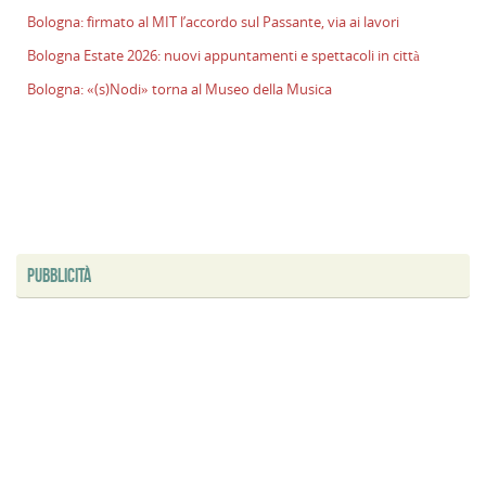
Bologna: firmato al MIT l’accordo sul Passante, via ai lavori
Bologna Estate 2026: nuovi appuntamenti e spettacoli in città
Bologna: «(s)Nodi» torna al Museo della Musica
PUBBLICITÀ