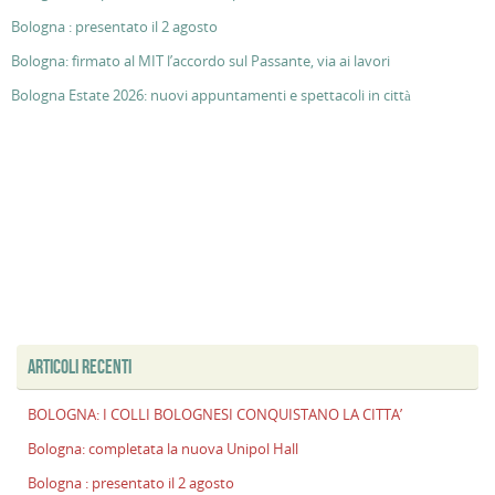
Bologna : presentato il 2 agosto
Bologna: firmato al MIT l’accordo sul Passante, via ai lavori
Bologna Estate 2026: nuovi appuntamenti e spettacoli in città
ARTICOLI RECENTI
BOLOGNA: I COLLI BOLOGNESI CONQUISTANO LA CITTA’
Bologna: completata la nuova Unipol Hall
Bologna : presentato il 2 agosto