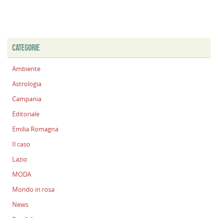
CATEGORIE
Ambiente
Astrologia
Campania
Editoriale
Emilia Romagna
Il caso
Lazio
MODA
Mondo in rosa
News