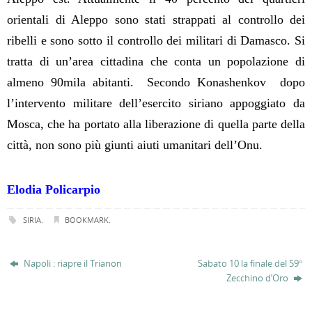
orientali di Aleppo sono stati strappati al controllo dei
ribelli e sono sotto il controllo dei militari di Damasco. Si
tratta di un’area cittadina che conta un popolazione di
almeno 90mila abitanti. Secondo Konashenkov dopo
l’intervento militare dell’esercito siriano appoggiato da
Mosca, che ha portato alla liberazione di quella parte della
città, non sono più giunti aiuti umanitari dell’Onu.
Elodia Policarpio
SIRIA
.
BOOKMARK
.
Napoli : riapre il Trianon
Sabato 10 la finale del 59°
Zecchino d’Oro