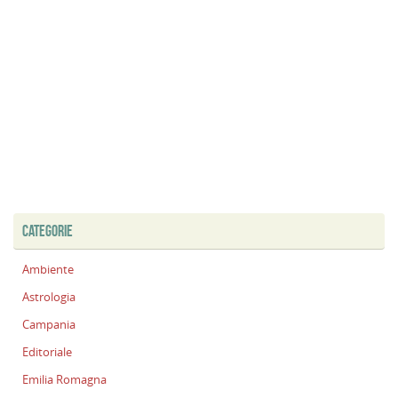
CATEGORIE
Ambiente
Astrologia
Campania
Editoriale
Emilia Romagna