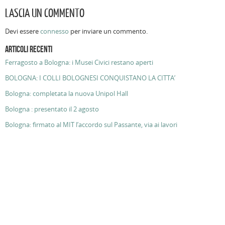
LASCIA UN COMMENTO
Devi essere
connesso
per inviare un commento.
ARTICOLI RECENTI
Ferragosto a Bologna: i Musei Civici restano aperti
BOLOGNA: I COLLI BOLOGNESI CONQUISTANO LA CITTA’
Bologna: completata la nuova Unipol Hall
Bologna : presentato il 2 agosto
Bologna: firmato al MIT l’accordo sul Passante, via ai lavori