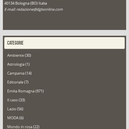
40134 Bologna (BO) Italia
E-mail: redazione@dgtvonline.com
CATEGORIE
Ambiente
(30)
Astrologia
(1)
Campania
(14)
Editoriale
(7)
Emilia Romagna
(971)
Il caso
(33)
Lazio
(56)
MODA
(6)
Mondo in rosa
(22)