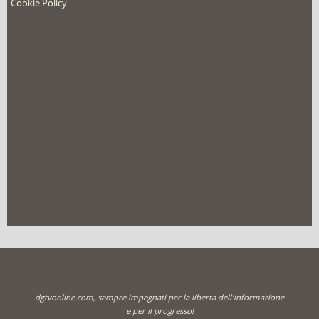
Cookie Policy
dgtvonline.com, sempre impegnati per la liberta dell'informazione
e per il progresso!