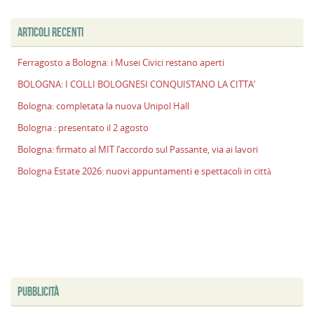
ARTICOLI RECENTI
Ferragosto a Bologna: i Musei Civici restano aperti
BOLOGNA: I COLLI BOLOGNESI CONQUISTANO LA CITTA’
Bologna: completata la nuova Unipol Hall
Bologna : presentato il 2 agosto
Bologna: firmato al MIT l’accordo sul Passante, via ai lavori
Bologna Estate 2026: nuovi appuntamenti e spettacoli in città
PUBBLICITÀ