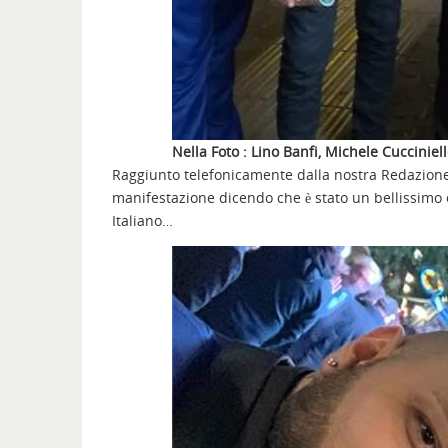
Nella Foto : Lino Banfi, Michele Cucciniel
Raggiunto telefonicamente dalla nostra Redazion
manifestazione dicendo che è stato un bellissimo 
Italiano…