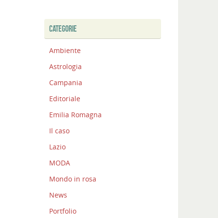
CATEGORIE
Ambiente
Astrologia
Campania
Editoriale
Emilia Romagna
Il caso
Lazio
MODA
Mondo in rosa
News
Portfolio