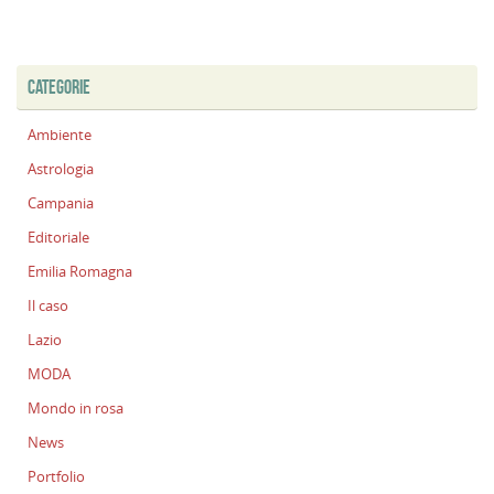
CATEGORIE
Ambiente
Astrologia
Campania
Editoriale
Emilia Romagna
Il caso
Lazio
MODA
Mondo in rosa
News
Portfolio