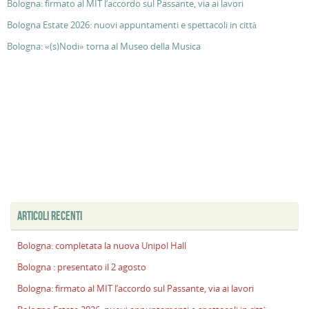
Bologna: firmato al MIT l’accordo sul Passante, via ai lavori
Bologna Estate 2026: nuovi appuntamenti e spettacoli in città
Bologna: «(s)Nodi» torna al Museo della Musica
ARTICOLI RECENTI
Bologna: completata la nuova Unipol Hall
Bologna : presentato il 2 agosto
Bologna: firmato al MIT l’accordo sul Passante, via ai lavori