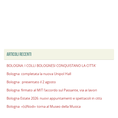
ARTICOLI RECENTI
BOLOGNA: I COLLI BOLOGNESI CONQUISTANO LA CITTA’
Bologna: completata la nuova Unipol Hall
Bologna : presentato il 2 agosto
Bologna: firmato al MIT l’accordo sul Passante, via ai lavori
Bologna Estate 2026: nuovi appuntamenti e spettacoli in città
Bologna: «(s)Nodi» torna al Museo della Musica