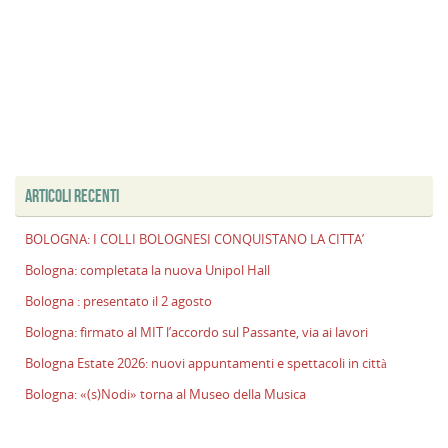
ARTICOLI RECENTI
BOLOGNA: I COLLI BOLOGNESI CONQUISTANO LA CITTA’
Bologna: completata la nuova Unipol Hall
Bologna : presentato il 2 agosto
Bologna: firmato al MIT l’accordo sul Passante, via ai lavori
Bologna Estate 2026: nuovi appuntamenti e spettacoli in città
Bologna: «(s)Nodi» torna al Museo della Musica