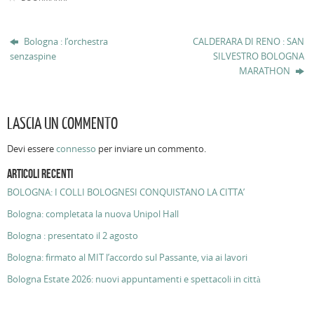
Bologna : l’orchestra
CALDERARA DI RENO : SAN
senzaspine
SILVESTRO BOLOGNA
MARATHON
LASCIA UN COMMENTO
Devi essere
connesso
per inviare un commento.
ARTICOLI RECENTI
BOLOGNA: I COLLI BOLOGNESI CONQUISTANO LA CITTA’
Bologna: completata la nuova Unipol Hall
Bologna : presentato il 2 agosto
Bologna: firmato al MIT l’accordo sul Passante, via ai lavori
Bologna Estate 2026: nuovi appuntamenti e spettacoli in città