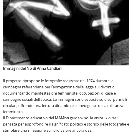
Immagini del No di Anna Candiani
Il progetto ripropone le fotografie realizzate nel 1974 durante la
campagna referendaria per l’abrogazione della legge sul divorzio,
documentando manifestazioni femministe, occupazioni di case e
campagne sociali dell’epoca. Le immagini sono esposte su dieci pannelli
circolari, offrendo una lettura dinamica e coinvolgente della militanza
femminista.
Il Dipartimento educativo del
MAMbo
guiderà poi la visita
Sì o no?
,
pensata per approfondire il significato politico e storico delle fotografie e
stimolare una riflessione sul loro valore ancora oggi.