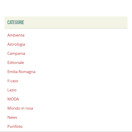
CATEGORIE
Ambiente
Astrologia
Campania
Editoriale
Emilia Romagna
Il caso
Lazio
MODA
Mondo in rosa
News
Portfolio