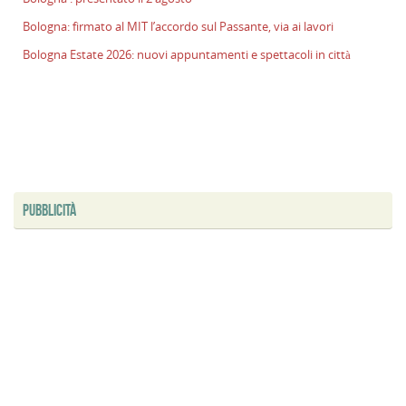
Bologna: firmato al MIT l’accordo sul Passante, via ai lavori
Bologna Estate 2026: nuovi appuntamenti e spettacoli in città
PUBBLICITÀ