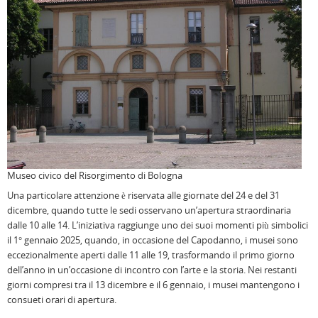
Museo civico del Risorgimento di Bologna
Una particolare attenzione è riservata alle giornate del 24 e del 31
dicembre, quando tutte le sedi osservano un’apertura straordinaria
dalle 10 alle 14. L’iniziativa raggiunge uno dei suoi momenti più simbolici
il 1° gennaio 2025, quando, in occasione del Capodanno, i musei sono
eccezionalmente aperti dalle 11 alle 19, trasformando il primo giorno
dell’anno in un’occasione di incontro con l’arte e la storia. Nei restanti
giorni compresi tra il 13 dicembre e il 6 gennaio, i musei mantengono i
consueti orari di apertura.