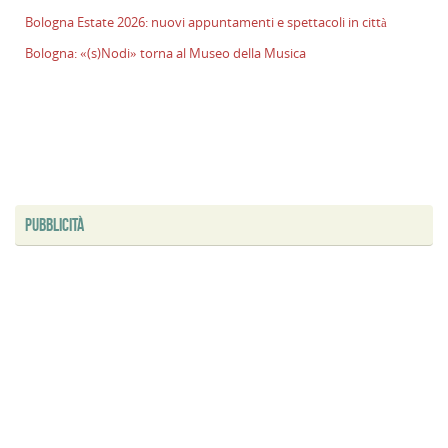
Bologna Estate 2026: nuovi appuntamenti e spettacoli in città
Bologna: «(s)Nodi» torna al Museo della Musica
PUBBLICITÀ