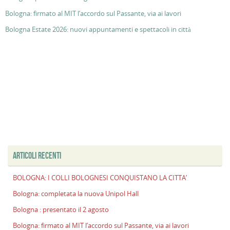
Bologna: firmato al MIT l’accordo sul Passante, via ai lavori
Bologna Estate 2026: nuovi appuntamenti e spettacoli in città
ARTICOLI RECENTI
BOLOGNA: I COLLI BOLOGNESI CONQUISTANO LA CITTA’
Bologna: completata la nuova Unipol Hall
Bologna : presentato il 2 agosto
Bologna: firmato al MIT l’accordo sul Passante, via ai lavori