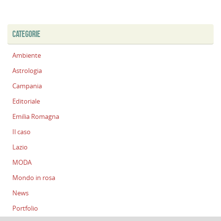
CATEGORIE
Ambiente
Astrologia
Campania
Editoriale
Emilia Romagna
Il caso
Lazio
MODA
Mondo in rosa
News
Portfolio