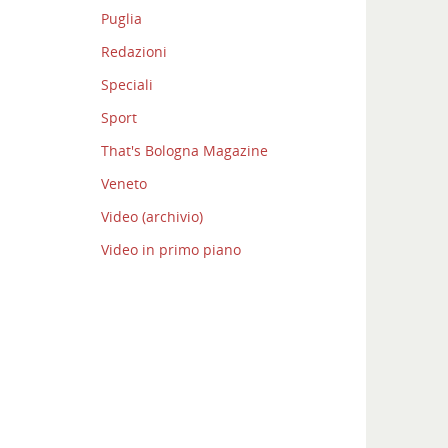
Puglia
Redazioni
Speciali
Sport
That's Bologna Magazine
Veneto
Video (archivio)
Video in primo piano