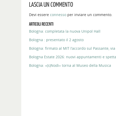
LASCIA UN COMMENTO
Devi essere
connesso
per inviare un commento.
ARTICOLI RECENTI
Bologna: completata la nuova Unipol Hall
Bologna : presentato il 2 agosto
Bologna: firmato al MIT l’accordo sul Passante, via 
Bologna Estate 2026: nuovi appuntamenti e spettaco
Bologna: «(s)Nodi» torna al Museo della Musica