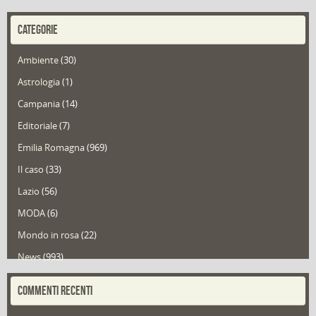
CATEGORIE
Ambiente
(30)
Astrologia
(1)
Campania
(14)
Editoriale
(7)
Emilia Romagna
(969)
Il caso
(33)
Lazio
(56)
MODA
(6)
Mondo in rosa
(22)
News
(993)
Portfolio
(1)
COMMENTI RECENTI
Puglia
(30)