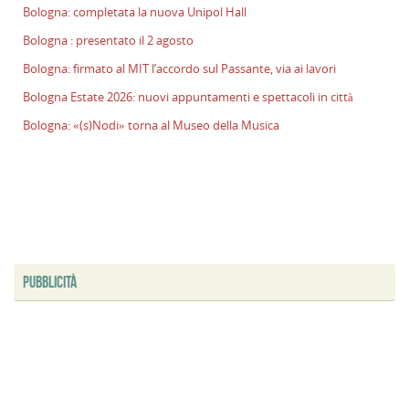
Bologna: completata la nuova Unipol Hall
Bologna : presentato il 2 agosto
Bologna: firmato al MIT l’accordo sul Passante, via ai lavori
Bologna Estate 2026: nuovi appuntamenti e spettacoli in città
Bologna: «(s)Nodi» torna al Museo della Musica
PUBBLICITÀ