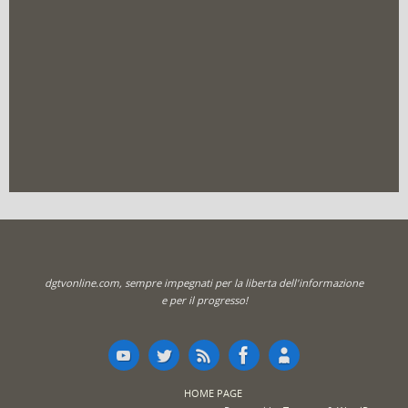
dgtvonline.com, sempre impegnati per la liberta dell'informazione
e per il progresso!
HOME PAGE