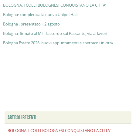
BOLOGNA: I COLLI BOLOGNESI CONQUISTANO LA CITTA’
Bologna: completata la nuova Unipol Hall
Bologna : presentato il 2 agosto
Bologna: firmato al MIT l’accordo sul Passante, via ai lavori
Bologna Estate 2026: nuovi appuntamenti e spettacoli in città
ARTICOLI RECENTI
BOLOGNA: I COLLI BOLOGNESI CONQUISTANO LA CITTA’