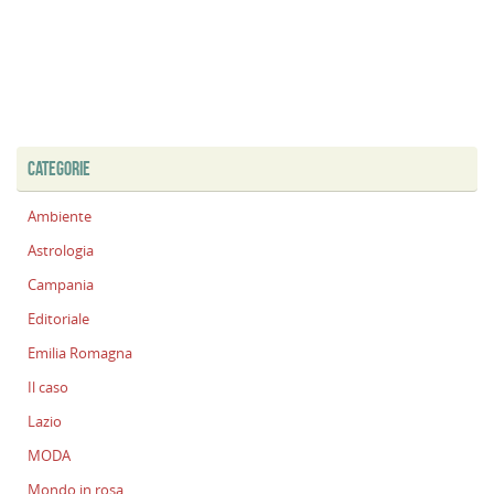
CATEGORIE
Ambiente
Astrologia
Campania
Editoriale
Emilia Romagna
Il caso
Lazio
MODA
Mondo in rosa