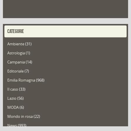
CATEGORIE
Ambiente
(31)
Astrologia
(1)
Campania
(14)
Editoriale
(7)
Emilia Romagna
(968)
Il caso
(33)
Lazio
(56)
MODA
(6)
Mondo in rosa
(22)
News
(993)