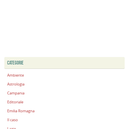
CATEGORIE
Ambiente
Astrologia
Campania
Editoriale
Emilia Romagna
Il caso
Lazio