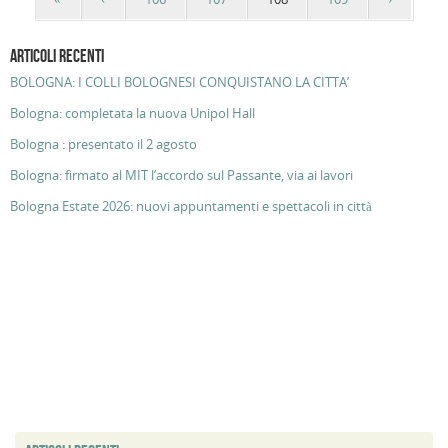
ARTICOLI RECENTI
BOLOGNA: I COLLI BOLOGNESI CONQUISTANO LA CITTA’
Bologna: completata la nuova Unipol Hall
Bologna : presentato il 2 agosto
Bologna: firmato al MIT l’accordo sul Passante, via ai lavori
Bologna Estate 2026: nuovi appuntamenti e spettacoli in città