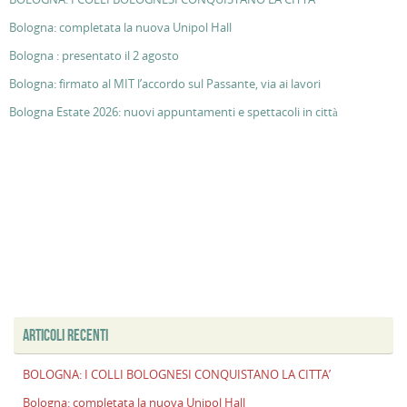
Bologna: completata la nuova Unipol Hall
Bologna : presentato il 2 agosto
Bologna: firmato al MIT l’accordo sul Passante, via ai lavori
Bologna Estate 2026: nuovi appuntamenti e spettacoli in città
ARTICOLI RECENTI
BOLOGNA: I COLLI BOLOGNESI CONQUISTANO LA CITTA’
Bologna: completata la nuova Unipol Hall