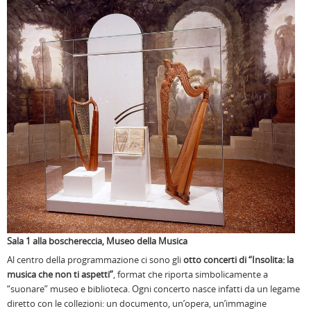
Sala 1 alla boschereccia, Museo della Musica
Al centro della programmazione ci sono gli
otto concerti di “Insolita: la
musica che non ti aspetti”
, format che riporta simbolicamente a
“suonare” museo e biblioteca. Ogni concerto nasce infatti da un legame
diretto con le collezioni: un documento, un’opera, un’immagine