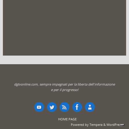
dgtvonline.com, sempre impegnati per la liberta dell'informazione
e per il progresso!
HOME PAGE
Powered by
Tempera
&
WordPress.