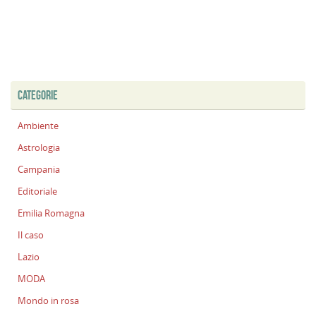
CATEGORIE
Ambiente
Astrologia
Campania
Editoriale
Emilia Romagna
Il caso
Lazio
MODA
Mondo in rosa