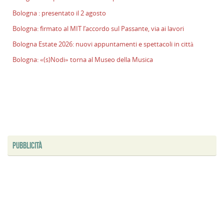
Bologna : presentato il 2 agosto
Bologna: firmato al MIT l’accordo sul Passante, via ai lavori
Bologna Estate 2026: nuovi appuntamenti e spettacoli in città
Bologna: «(s)Nodi» torna al Museo della Musica
PUBBLICITÀ