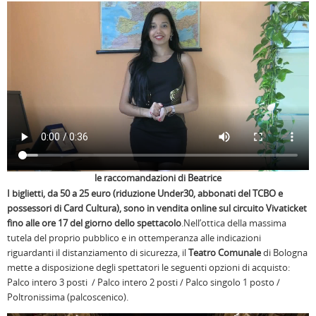
le raccomandazioni di Beatrice
I biglietti, da 50 a 25 euro (riduzione Under30, abbonati del TCBO e
possessori di Card Cultura), sono in vendita online sul circuito Vivaticket
fino alle ore 17 del giorno dello spettacolo
.Nell’ottica della massima
tutela del proprio pubblico e in ottemperanza alle indicazioni
riguardanti il distanziamento di sicurezza, il
Teatro Comunale
di Bologna
mette a disposizione degli spettatori le seguenti opzioni di acquisto:
Palco intero 3 posti / Palco intero 2 posti / Palco singolo 1 posto /
Poltronissima (palcoscenico).