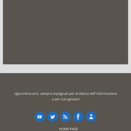
dgtvonline.com, sempre impegnati per la liberta dell'informazione
e per il progresso!
HOME PAGE