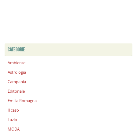
CATEGORIE
Ambiente
Astrologia
Campania
Editoriale
Emilia Romagna
Il caso
Lazio
MODA