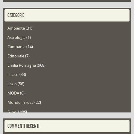
CATEGORIE
Ambiente
(31)
Astrologia
(1)
Campania
(14)
Editoriale
(7)
Emilia Romagna
(968)
Il caso
(33)
Lazio
(56)
MODA
(6)
Mondo in rosa
(22)
News
(993)
Portfolio
(1)
COMMENTI RECENTI
Puglia
(30)