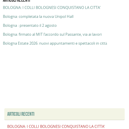
ARTICOLI RECENTI
BOLOGNA: I COLLI BOLOGNESI CONQUISTANO LA CITTA’
Bologna: completata la nuova Unipol Hall
Bologna : presentato il 2 agosto
Bologna: firmato al MIT l’accordo sul Passante, via ai lavori
Bologna Estate 2026: nuovi appuntamenti e spettacoli in città
ARTICOLI RECENTI
BOLOGNA: I COLLI BOLOGNESI CONQUISTANO LA CITTA’