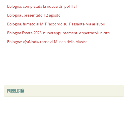
Bologna: completata la nuova Unipol Hall
Bologna : presentato il 2 agosto
Bologna: firmato al MIT l’accordo sul Passante, via ai lavori
Bologna Estate 2026: nuovi appuntamenti e spettacoli in città
Bologna: «(s)Nodi» torna al Museo della Musica
PUBBLICITÀ