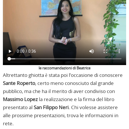
le raccomandazioni di Beatrice
Altrettanto ghiotta è stata poi l’occasione di conoscere
Sante Roperto
, certo meno conosciuto dal grande
pubblico, ma che ha il merito di aver condiviso con
Massimo Lopez
la realizzazione e la firma del libro
presentato al
San
Filippo Neri
. Chi volesse assistere
alle prossime presentazioni, trova le informazioni in
rete.