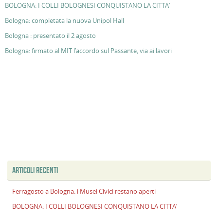
BOLOGNA: I COLLI BOLOGNESI CONQUISTANO LA CITTA’
Bologna: completata la nuova Unipol Hall
Bologna : presentato il 2 agosto
Bologna: firmato al MIT l’accordo sul Passante, via ai lavori
ARTICOLI RECENTI
Ferragosto a Bologna: i Musei Civici restano aperti
BOLOGNA: I COLLI BOLOGNESI CONQUISTANO LA CITTA’