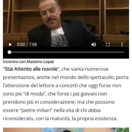
Incontro con Massimo Lopez
“
Stai Attento alle nuvole
“, che vanta numerose
presentazioni, anche nel mondo dello spettacolo, porta
l’attenzione del lettore a concetti che oggi forse non
sono più “di moda”, che forse i più giovani non
prendono più in considerazione, ma che possono
essere “pietre miliari” nella vita di chi abbia
riconsiderato, con la maturità, la propria esistenza.