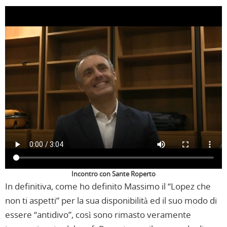
Incontro con Sante Roperto
In definitiva, come ho definito Massimo il “Lopez che
non ti aspetti” per la sua disponibilità ed il suo modo di
essere “antidivo”, così sono rimasto veramente