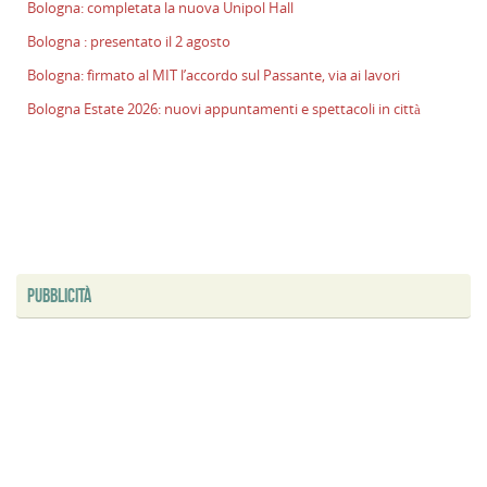
Bologna: completata la nuova Unipol Hall
Bologna : presentato il 2 agosto
Bologna: firmato al MIT l’accordo sul Passante, via ai lavori
Bologna Estate 2026: nuovi appuntamenti e spettacoli in città
PUBBLICITÀ