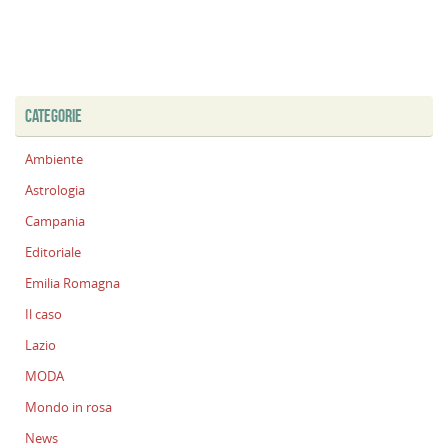
CATEGORIE
Ambiente
Astrologia
Campania
Editoriale
Emilia Romagna
Il caso
Lazio
MODA
Mondo in rosa
News