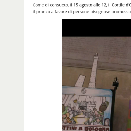
Come di consueto, il
15 agosto alle 12,
il
Cortile d
il pranzo a favore di persone bisognose promoss