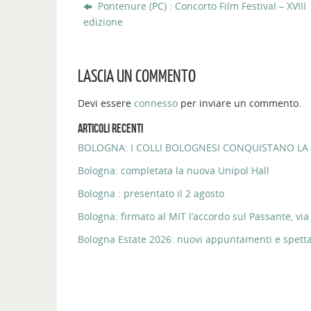
Pontenure (PC) : Concorto Film Festival – XVIII
edizione
LASCIA UN COMMENTO
Devi essere
connesso
per inviare un commento.
ARTICOLI RECENTI
BOLOGNA: I COLLI BOLOGNESI CONQUISTANO LA 
Bologna: completata la nuova Unipol Hall
Bologna : presentato il 2 agosto
Bologna: firmato al MIT l’accordo sul Passante, via 
Bologna Estate 2026: nuovi appuntamenti e spettaco