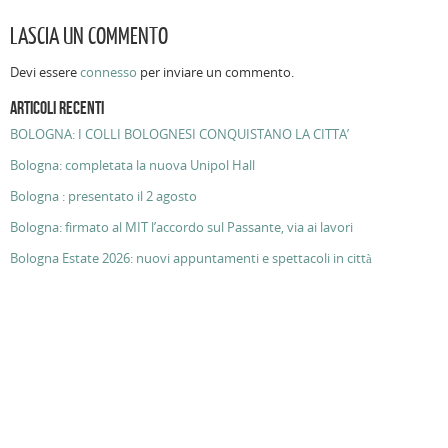
LASCIA UN COMMENTO
Devi essere
connesso
per inviare un commento.
ARTICOLI RECENTI
BOLOGNA: I COLLI BOLOGNESI CONQUISTANO LA CITTA’
Bologna: completata la nuova Unipol Hall
Bologna : presentato il 2 agosto
Bologna: firmato al MIT l’accordo sul Passante, via ai lavori
Bologna Estate 2026: nuovi appuntamenti e spettacoli in città