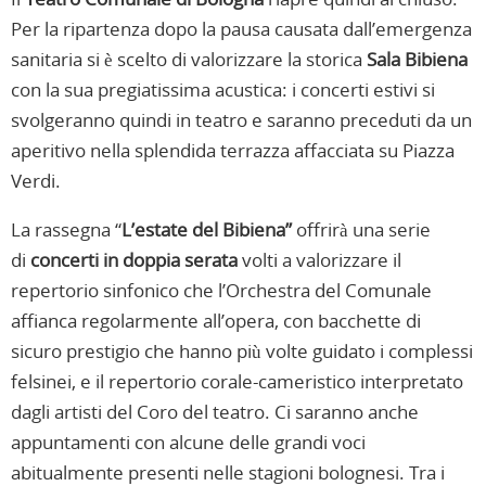
Per la ripartenza dopo la pausa causata dall’emergenza
sanitaria si è scelto di valorizzare la storica
Sala Bibiena
con la sua pregiatissima acustica: i concerti estivi si
svolgeranno quindi in teatro e saranno preceduti da un
aperitivo nella splendida terrazza affacciata su Piazza
Verdi.
La rassegna “
L’estate del Bibiena”
offrirà una serie
di
concerti in doppia serata
volti a valorizzare il
repertorio sinfonico che l’Orchestra del Comunale
affianca regolarmente all’opera, con bacchette di
sicuro prestigio che hanno più volte guidato i complessi
felsinei, e il repertorio corale-cameristico interpretato
dagli artisti del Coro del teatro. Ci saranno anche
appuntamenti con alcune delle grandi voci
abitualmente presenti nelle stagioni bolognesi. Tra i