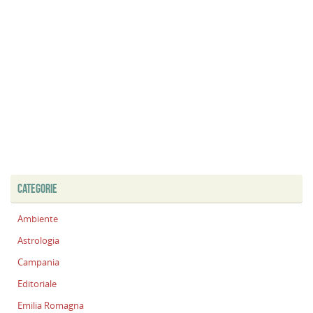
CATEGORIE
Ambiente
Astrologia
Campania
Editoriale
Emilia Romagna