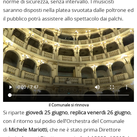
norme di sicurezza, senza intervallo. I musicisti
saranno disposti nella platea svuotata dalle poltrone ed
il pubblico potrà assistere allo spettacolo dai palchi.
il Comunale si rinnova
Si riparte
giovedì 25 giugno
,
replica venerdì 26 giugno
,
con il ritorno sul podio dell’Orchestra del Comunale
di
Michele Mariotti
, che ne è stato prima Direttore