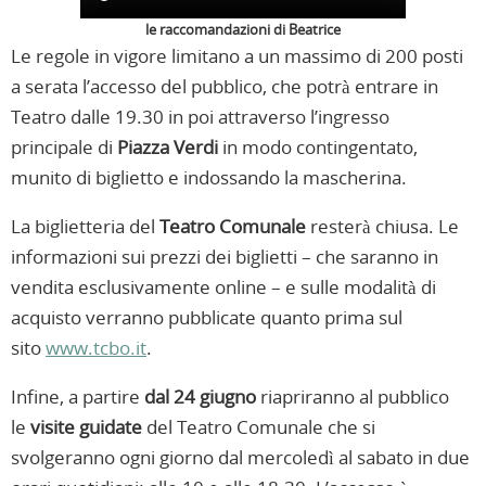
le raccomandazioni di Beatrice
Le regole in vigore limitano a un massimo di 200 posti
a serata l’accesso del pubblico, che potrà entrare in
Teatro dalle 19.30 in poi attraverso l’ingresso
principale di
Piazza Verdi
in modo contingentato,
munito di biglietto e indossando la mascherina.
La biglietteria del
Teatro Comunale
resterà chiusa. Le
informazioni sui prezzi dei biglietti – che saranno in
vendita esclusivamente online – e sulle modalità di
acquisto verranno pubblicate quanto prima sul
sito
www.tcbo.it
.
Infine, a partire
dal 24 giugno
riapriranno al pubblico
le
visite guidate
del Teatro Comunale che si
svolgeranno ogni giorno dal mercoledì al sabato in due