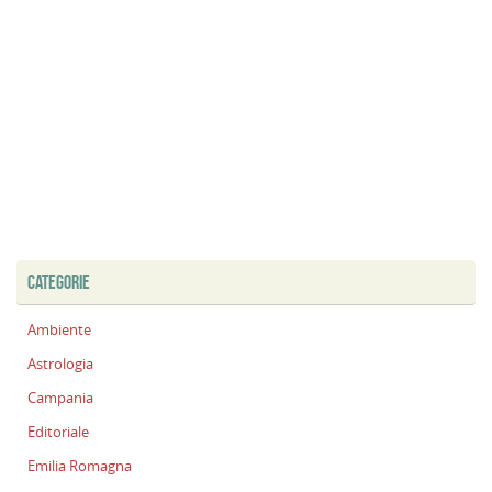
CATEGORIE
Ambiente
Astrologia
Campania
Editoriale
Emilia Romagna