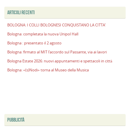
ARTICOLI RECENTI
BOLOGNA: I COLLI BOLOGNESI CONQUISTANO LA CITTA’
Bologna: completata la nuova Unipol Hall
Bologna : presentato il 2 agosto
Bologna: firmato al MIT l’accordo sul Passante, via ai lavori
Bologna Estate 2026: nuovi appuntamenti e spettacoli in città
Bologna: «(s)Nodi» torna al Museo della Musica
PUBBLICITÀ