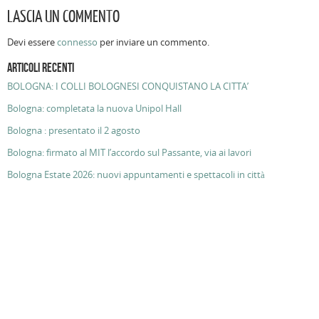
LASCIA UN COMMENTO
Devi essere
connesso
per inviare un commento.
ARTICOLI RECENTI
BOLOGNA: I COLLI BOLOGNESI CONQUISTANO LA CITTA’
Bologna: completata la nuova Unipol Hall
Bologna : presentato il 2 agosto
Bologna: firmato al MIT l’accordo sul Passante, via ai lavori
Bologna Estate 2026: nuovi appuntamenti e spettacoli in città