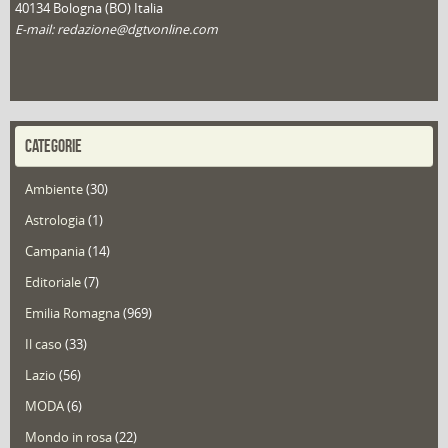
40134 Bologna (BO) Italia
E-mail: redazione@dgtvonline.com
CATEGORIE
Ambiente
(30)
Astrologia
(1)
Campania
(14)
Editoriale
(7)
Emilia Romagna
(969)
Il caso
(33)
Lazio
(56)
MODA
(6)
Mondo in rosa
(22)