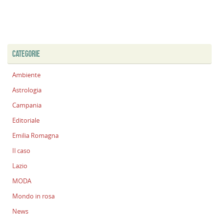
CATEGORIE
Ambiente
Astrologia
Campania
Editoriale
Emilia Romagna
Il caso
Lazio
MODA
Mondo in rosa
News