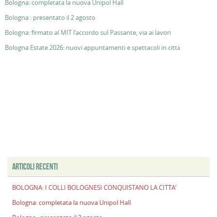
Bologna: completata la nuova Unipol Hall
Bologna : presentato il 2 agosto
Bologna: firmato al MIT l’accordo sul Passante, via ai lavori
Bologna Estate 2026: nuovi appuntamenti e spettacoli in città
ARTICOLI RECENTI
BOLOGNA: I COLLI BOLOGNESI CONQUISTANO LA CITTA’
Bologna: completata la nuova Unipol Hall