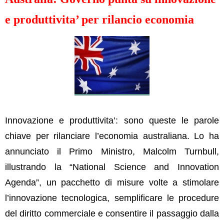
e produttivita’ per rilancio economia
Innovazione e produttivita’: sono queste le parole
chiave per rilanciare l’economia australiana. Lo ha
annunciato il Primo Ministro, Malcolm Turnbull,
illustrando la “National Science and Innovation
Agenda”, un pacchetto di misure volte a stimolare
l’innovazione tecnologica, semplificare le procedure
del diritto commerciale e consentire il passaggio dalla