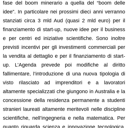
fase del boom minerario a quella del “boom delle
idee”. In particolare nei prossimi dieci anni verranno
stanziati circa 3 mld Aud (quasi 2 mld euro) per il
finanziamento di start-up, nuove idee per il business
e per centri ed iniziative scientifiche. Sono inoltre
previsti incentivi per gli investimenti commerciali per
la vendita al dettaglio e per il finanziamento di start-
up. L’Agenda prevede poi modifiche al diritto
fallimentare, l’introduzione di una nuova tipologia di
visto rilasciato ad imprenditori e a lavoratori
altamente specializzati che giungono in Australia e la
concessione della residenza permanente a studenti
stranieri laureati altamente meritevoli nelle discipline
scientifiche, nell’ingegneria e nella matematica. Per
quanto riguarda scienza e innovazione tecnologica,