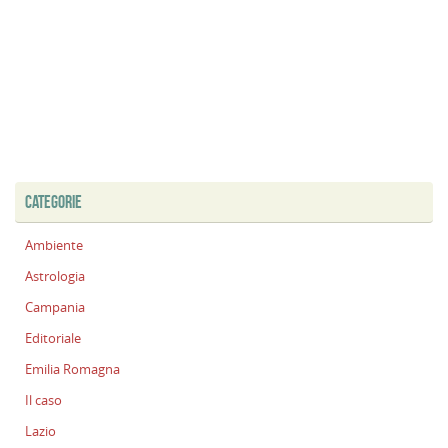
CATEGORIE
Ambiente
Astrologia
Campania
Editoriale
Emilia Romagna
Il caso
Lazio