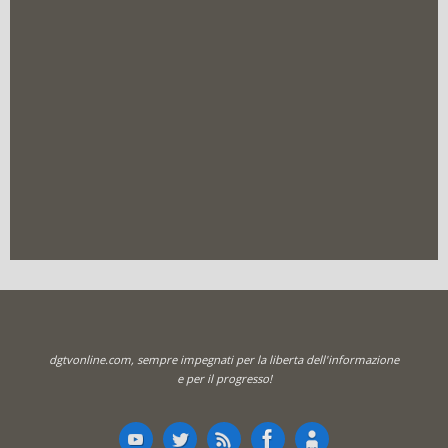
dgtvonline.com, sempre impegnati per la liberta dell'informazione
e per il progresso!