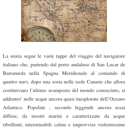
La storia segue le varie tappe del viaggio del navigatore
italiano che, partendo dal porto andaluso di San Lucar de
Barrameda nella Spagna Meridionale al comando di
quattro navi, dopo una sosta nelle isole Canarie che allora
costituivano l’ultimo avamposto del mondo conosciuto, si
addentro’ nelle acque ancora quasi inesplorate dell’Oceano
Atlantico. Popolate , secondo leggende ancora assai
diffuse, da mostri marini e caratterizzate da acque
ribollenti, interminabili calme e improvvise violentissime