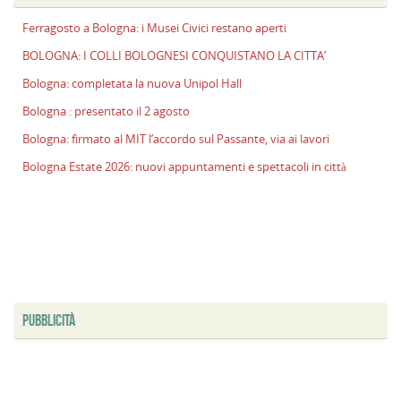
Ferragosto a Bologna: i Musei Civici restano aperti
BOLOGNA: I COLLI BOLOGNESI CONQUISTANO LA CITTA’
Bologna: completata la nuova Unipol Hall
Bologna : presentato il 2 agosto
Bologna: firmato al MIT l’accordo sul Passante, via ai lavori
Bologna Estate 2026: nuovi appuntamenti e spettacoli in città
PUBBLICITÀ