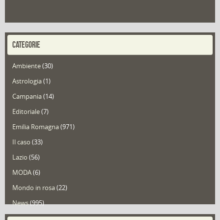
CATEGORIE
Ambiente
(30)
Astrologia
(1)
Campania
(14)
Editoriale
(7)
Emilia Romagna
(971)
Il caso
(33)
Lazio
(56)
MODA
(6)
Mondo in rosa
(22)
News
(995)
Portfolio
(1)