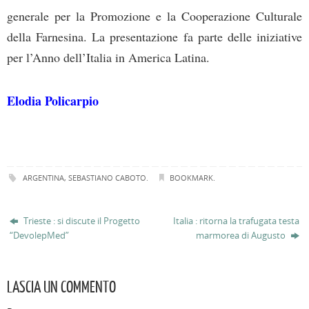
generale per la Promozione e la Cooperazione Culturale
della Farnesina. La presentazione fa parte delle iniziative
per l’Anno dell’Italia in America Latina.
Elodia Policarpio
ARGENTINA
,
SEBASTIANO CABOTO
.
BOOKMARK
.
Trieste : si discute il Progetto
Italia : ritorna la trafugata testa
“DevolepMed”
marmorea di Augusto
LASCIA UN COMMENTO