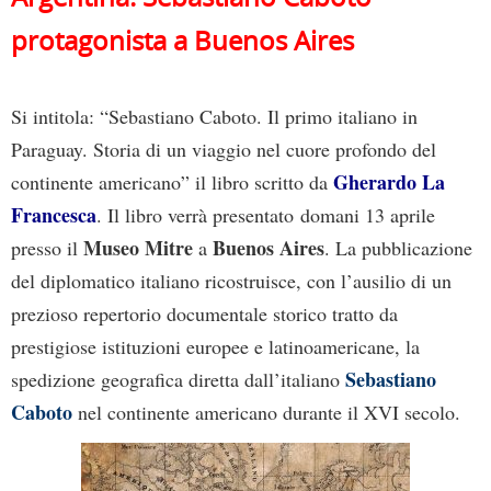
protagonista a Buenos Aires
Si intitola: “Sebastiano Caboto. Il primo italiano in
Paraguay. Storia di un viaggio nel cuore profondo del
Gherardo La
continente americano” il libro scritto da
Francesca
. Il libro verrà presentato domani 13 aprile
Museo Mitre
Buenos Aires
presso il
a
. La pubblicazione
del diplomatico italiano ricostruisce, con l’ausilio di un
prezioso repertorio documentale storico tratto da
prestigiose istituzioni europee e latinoamericane, la
Sebastiano
spedizione geografica diretta dall’italiano
Caboto
nel continente americano durante il XVI secolo.