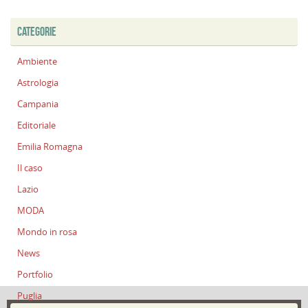
CATEGORIE
Ambiente
Astrologia
Campania
Editoriale
Emilia Romagna
Il caso
Lazio
MODA
Mondo in rosa
News
Portfolio
Puglia