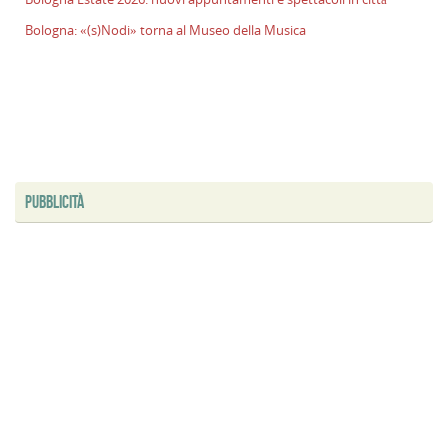
Bologna: «(s)Nodi» torna al Museo della Musica
PUBBLICITÀ