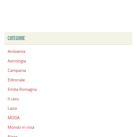
CATEGORIE
Ambiente
Astrologia
Campania
Editoriale
Emilia Romagna
Il caso
Lazio
MODA
Mondo in rosa
News