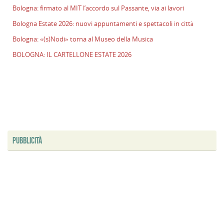
Bologna: firmato al MIT l’accordo sul Passante, via ai lavori
Bologna Estate 2026: nuovi appuntamenti e spettacoli in città
Bologna: «(s)Nodi» torna al Museo della Musica
BOLOGNA: IL CARTELLONE ESTATE 2026
PUBBLICITÀ