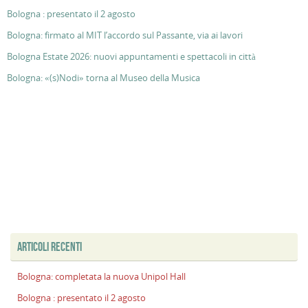
Bologna : presentato il 2 agosto
Bologna: firmato al MIT l’accordo sul Passante, via ai lavori
Bologna Estate 2026: nuovi appuntamenti e spettacoli in città
Bologna: «(s)Nodi» torna al Museo della Musica
ARTICOLI RECENTI
Bologna: completata la nuova Unipol Hall
Bologna : presentato il 2 agosto