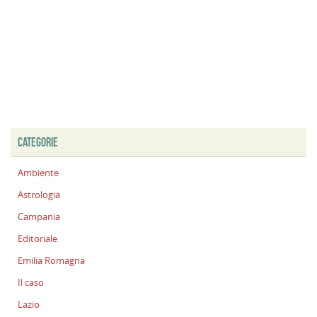
CATEGORIE
Ambiente
Astrologia
Campania
Editoriale
Emilia Romagna
Il caso
Lazio