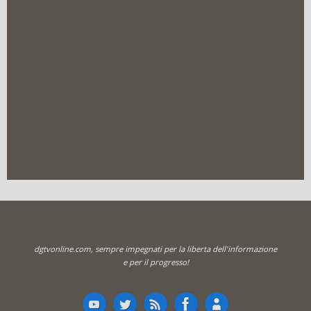
dgtvonline.com, sempre impegnati per la liberta dell'informazione
e per il progresso!