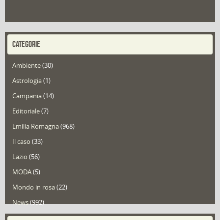
CATEGORIE
Ambiente
(30)
Astrologia
(1)
Campania
(14)
Editoriale
(7)
Emilia Romagna
(968)
Il caso
(33)
Lazio
(56)
MODA
(5)
Mondo in rosa
(22)
News
(992)
Portfolio
(1)