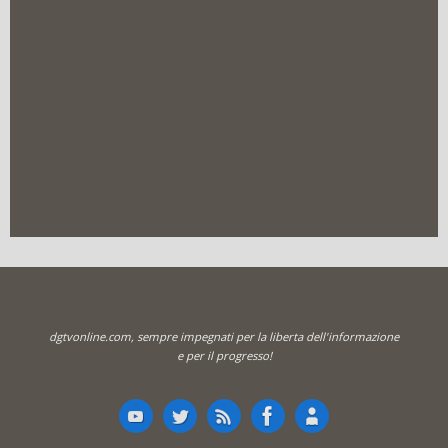
dgtvonline.com, sempre impegnati per la liberta dell'informazione
e per il progresso!