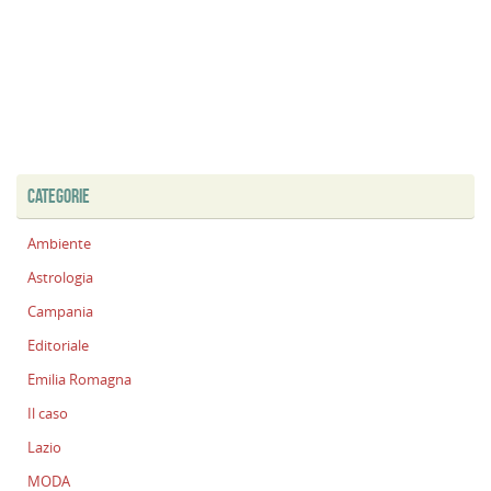
CATEGORIE
Ambiente
Astrologia
Campania
Editoriale
Emilia Romagna
Il caso
Lazio
MODA