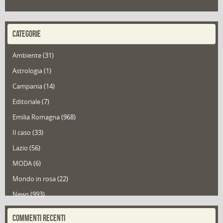
CATEGORIE
Ambiente
(31)
Astrologia
(1)
Campania
(14)
Editoriale
(7)
Emilia Romagna
(968)
Il caso
(33)
Lazio
(56)
MODA
(6)
Mondo in rosa
(22)
News
(993)
Portfolio
(1)
COMMENTI RECENTI