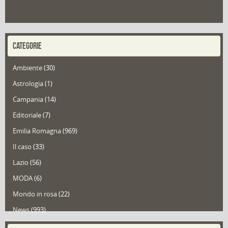
CATEGORIE
Ambiente
(30)
Astrologia
(1)
Campania
(14)
Editoriale
(7)
Emilia Romagna
(969)
Il caso
(33)
Lazio
(56)
MODA
(6)
Mondo in rosa
(22)
News
(993)
Portfolio
(1)