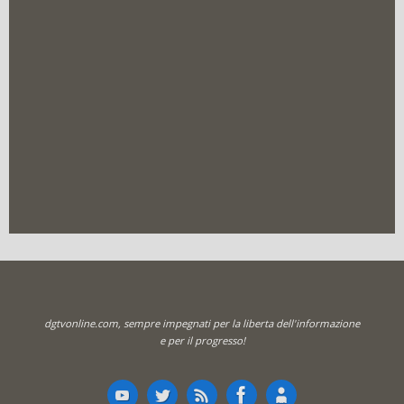
dgtvonline.com, sempre impegnati per la liberta dell'informazione
e per il progresso!