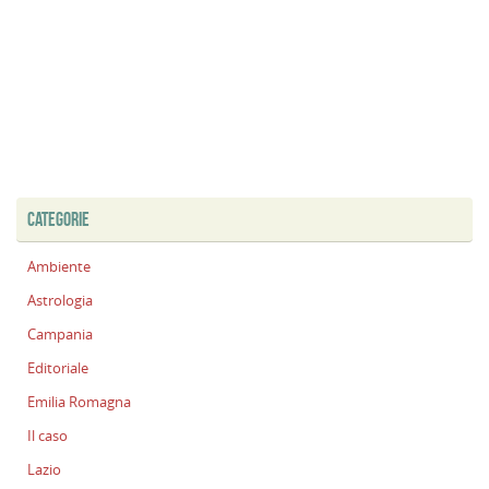
CATEGORIE
Ambiente
Astrologia
Campania
Editoriale
Emilia Romagna
Il caso
Lazio