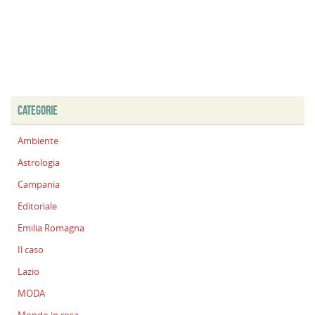
CATEGORIE
Ambiente
Astrologia
Campania
Editoriale
Emilia Romagna
Il caso
Lazio
MODA