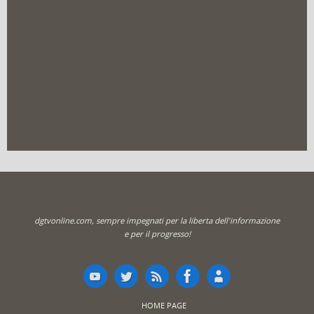
dgtvonline.com, sempre impegnati per la liberta dell'informazione
e per il progresso!
HOME PAGE