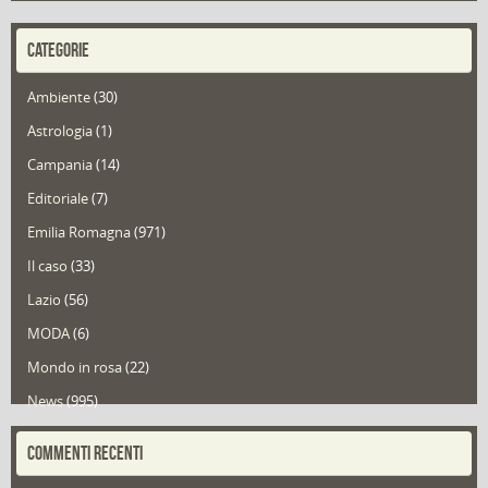
CATEGORIE
Ambiente
(30)
Astrologia
(1)
Campania
(14)
Editoriale
(7)
Emilia Romagna
(971)
Il caso
(33)
Lazio
(56)
MODA
(6)
Mondo in rosa
(22)
News
(995)
Portfolio
(1)
COMMENTI RECENTI
Puglia
(30)